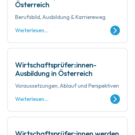
Österreich
Berufsbild, Ausbildung & Karriereweg
Weiterlesen...
Wirtschaftsprüfer:innen-
Ausbildung in Österreich
Voraussetzungen, Ablauf und Perspektiven
Weiterlesen...
Wirtschaftsprüfer:innen werden