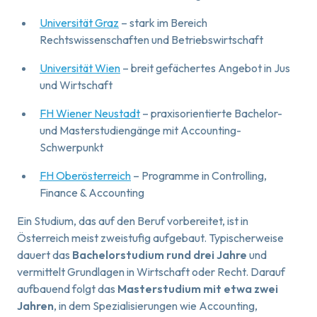
Universität Graz
– stark im Bereich
Rechtswissenschaften und Betriebswirtschaft
Universität Wien
– breit gefächertes Angebot in Jus
und Wirtschaft
FH Wiener Neustadt
– praxisorientierte Bachelor-
und Masterstudiengänge mit Accounting-
Schwerpunkt
FH Oberösterreich
– Programme in Controlling,
Finance & Accounting
Ein Studium, das auf den Beruf vorbereitet, ist in
Österreich meist zweistufig aufgebaut. Typischerweise
dauert das
Bachelorstudium rund drei Jahre
und
vermittelt Grundlagen in Wirtschaft oder Recht. Darauf
aufbauend folgt das
Masterstudium mit etwa zwei
Jahren
, in dem Spezialisierungen wie Accounting,