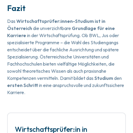
Fazit
Das
Wirtschaftsprüfer:innen-Studium ist in
Österreich
die unverzichtbare
Grundlage für eine
Karriere
in der Wirtschaftsprüfung. Ob BWL, Jus oder
spezialisierte Programme – die Wahl des Studiengangs
entscheidet über die fachliche Ausrichtung und spätere
Spezialisierung. Österreichische Universitäten und
Fachhochschulen bieten vielfältige Möglichkeiten, die
sowohl theoretisches Wissen als auch praxisnahe
Kompetenzen vermitteln. Damit bildet das
Studium
den
ersten Schritt
in eine anspruchsvolle und zukunftssichere
Karriere.
Wirtschaftsprüfer:in in