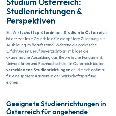
Studium Österreich:
Studienrichtungen &
Perspektiven
Ein
Wirtschaftsprüfer:innen-Studium in Österreich
ist der zentrale Grundstein für die spätere Zulassung zur
Ausbildung im Berufsstand. Während die praktische
Erfahrung im Beruf unverzichtbar ist, bildet die
akademische Ausbildung das theoretische Fundament.
Universitäten und Fachhochschulen in Österreich bieten
verschiedene Studienrichtungen
an, die sich optimal
für eine spätere Karriere in der Wirtschaftsprüfung
eignen.
Geeignete Studienrichtungen in
Österreich für angehende