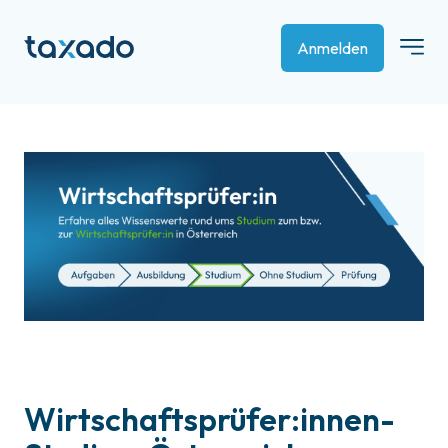
Anmelden
Wirtschaftsprüfer:innen-