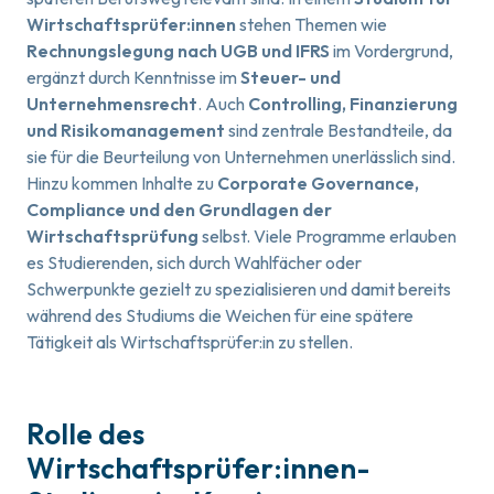
Wirtschaftsprüfer:innen
stehen Themen wie
Rechnungslegung nach UGB und IFRS
im Vordergrund,
ergänzt durch Kenntnisse im
Steuer- und
Unternehmensrecht
. Auch
Controlling, Finanzierung
und Risikomanagement
sind zentrale Bestandteile, da
sie für die Beurteilung von Unternehmen unerlässlich sind.
Hinzu kommen Inhalte zu
Corporate Governance,
Compliance und den Grundlagen der
Wirtschaftsprüfung
selbst. Viele Programme erlauben
es Studierenden, sich durch Wahlfächer oder
Schwerpunkte gezielt zu spezialisieren und damit bereits
während des Studiums die Weichen für eine spätere
Tätigkeit als Wirtschaftsprüfer:in zu stellen.
Rolle des
Wirtschaftsprüfer:innen-