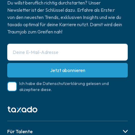
Du willst beruflich richtig durchstarten? Unser
Newsletter ist der Schlüssel dazu. Erfahre als Erste:r
von den neuesten Trends, exklusiven Insights und wie du
taxado optimal für deine Karriere nutzt. Damit wird dein
Traumjob zum Greifen nah!
Jetzt abonnieren
Ich habe die
Datenschutzerklärung
gelesen und
akzeptiere diese.
Für Talente