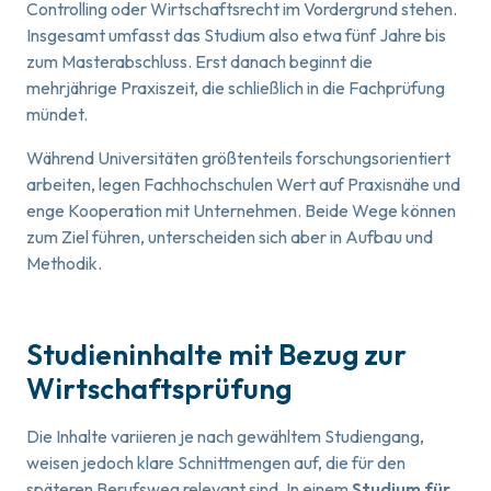
Controlling oder Wirtschaftsrecht im Vordergrund stehen.
Insgesamt umfasst das Studium also etwa fünf Jahre bis
zum Masterabschluss. Erst danach beginnt die
mehrjährige Praxiszeit, die schließlich in die Fachprüfung
mündet.
Während Universitäten größtenteils forschungsorientiert
arbeiten, legen Fachhochschulen Wert auf Praxisnähe und
enge Kooperation mit Unternehmen. Beide Wege können
zum Ziel führen, unterscheiden sich aber in Aufbau und
Methodik.
Studieninhalte mit Bezug zur
Wirtschaftsprüfung
Die Inhalte variieren je nach gewähltem Studiengang,
weisen jedoch klare Schnittmengen auf, die für den
späteren Berufsweg relevant sind. In einem
Studium für