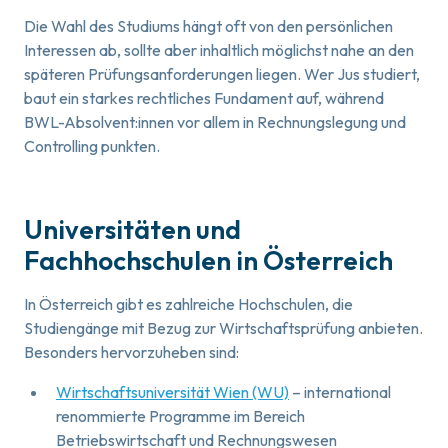
Die Wahl des Studiums hängt oft von den persönlichen
Interessen ab, sollte aber inhaltlich möglichst nahe an den
späteren Prüfungsanforderungen liegen. Wer Jus studiert,
baut ein starkes rechtliches Fundament auf, während
BWL-Absolvent:innen vor allem in Rechnungslegung und
Controlling punkten.
Universitäten und
Fachhochschulen in Österreich
In Österreich gibt es zahlreiche Hochschulen, die
Studiengänge mit Bezug zur Wirtschaftsprüfung anbieten.
Besonders hervorzuheben sind:
Wirtschaftsuniversität Wien (WU)
– international
renommierte Programme im Bereich
Betriebswirtschaft und Rechnungswesen