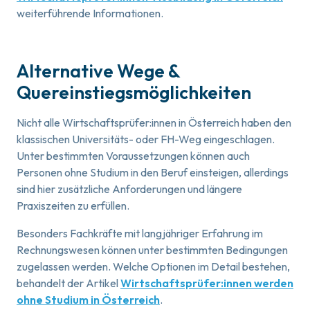
weiterführende Informationen.
Alternative Wege &
Quereinstiegsmöglichkeiten
Nicht alle Wirtschaftsprüfer:innen in Österreich haben den
klassischen Universitäts- oder FH-Weg eingeschlagen.
Unter bestimmten Voraussetzungen können auch
Personen ohne Studium in den Beruf einsteigen, allerdings
sind hier zusätzliche Anforderungen und längere
Praxiszeiten zu erfüllen.
Besonders Fachkräfte mit langjähriger Erfahrung im
Rechnungswesen können unter bestimmten Bedingungen
zugelassen werden. Welche Optionen im Detail bestehen,
behandelt der Artikel
Wirtschaftsprüfer:innen werden
ohne Studium in Österreich
.