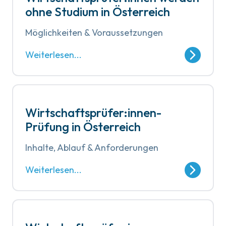
ohne Studium in Österreich
Möglichkeiten & Voraussetzungen
Weiterlesen...
Wirtschaftsprüfer:innen-
Prüfung in Österreich
Inhalte, Ablauf & Anforderungen
Weiterlesen...