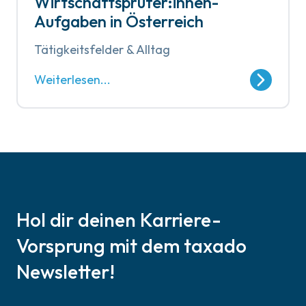
Wirtschaftsprüfer:innen-
Aufgaben in Österreich
Tätigkeitsfelder & Alltag
Weiterlesen...
Hol dir deinen Karriere-
Vorsprung mit dem taxado
Newsletter!