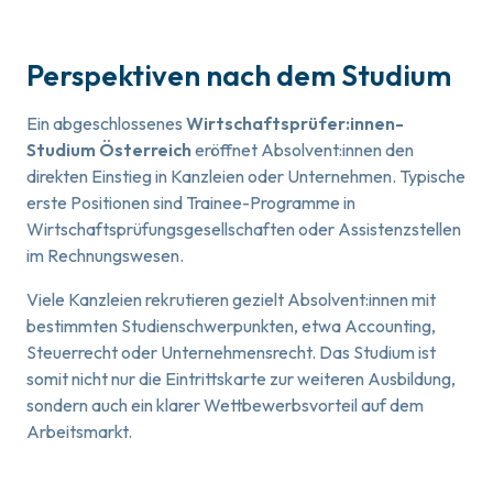
Perspektiven nach dem Studium
Ein abgeschlossenes
Wirtschaftsprüfer:innen-
Studium Österreich
eröffnet Absolvent:innen den
direkten Einstieg in Kanzleien oder Unternehmen. Typische
erste Positionen sind Trainee-Programme in
Wirtschaftsprüfungsgesellschaften oder Assistenzstellen
im Rechnungswesen.
Viele Kanzleien rekrutieren gezielt Absolvent:innen mit
bestimmten Studienschwerpunkten, etwa Accounting,
Steuerrecht oder Unternehmensrecht. Das Studium ist
somit nicht nur die Eintrittskarte zur weiteren Ausbildung,
sondern auch ein klarer Wettbewerbsvorteil auf dem
Arbeitsmarkt.