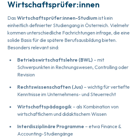
Wirtschaftsprüfer:innen
Das
Wirtschaftsprüfer:innen-Studium
ist kein
einheitlich definierter Studiengang in Österreich. Vielmehr
kommen unterschiedliche Fachrichtungen infrage, die eine
solide Basis für die spätere Berufsausbildung bieten.
Besonders relevant sind:
Betriebswirtschaftslehre (BWL)
– mit
Schwerpunkten in Rechnungswesen, Controlling oder
Revision
Rechtswissenschaften (Jus)
– wichtig für vertiefte
Kenntnisse im Unternehmens- und Steuerrecht
Wirtschaftspädagogik
– als Kombination von
wirtschaftlichem und didaktischem Wissen
Interdisziplinäre Programme
– etwa Finance &
Accounting-Studiengänge