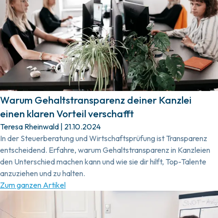
Warum Gehaltstransparenz deiner Kanzlei
einen klaren Vorteil verschafft
Teresa Rheinwald
|
21.10.2024
In der Steuerberatung und Wirtschaftsprüfung ist Transparenz
entscheidend. Erfahre, warum Gehaltstransparenz in Kanzleien
den Unterschied machen kann und wie sie dir hilft, Top-Talente
anzuziehen und zu halten.
Zum ganzen Artikel