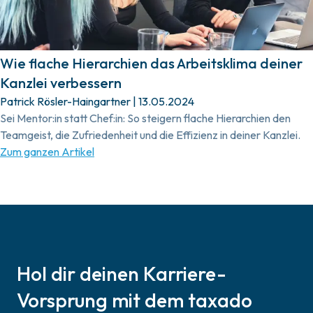
Wie flache Hierarchien das Arbeitsklima deiner
Kanzlei verbessern
Patrick Rösler-Haingartner
|
13.05.2024
Sei Mentor:in statt Chef:in: So steigern flache Hierarchien den
Teamgeist, die Zufriedenheit und die Effizienz in deiner Kanzlei.
Zum ganzen Artikel
Hol dir deinen Karriere-
Vorsprung mit dem taxado