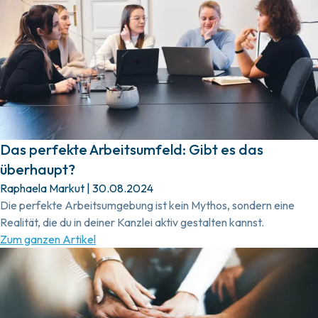
Das perfekte Arbeitsumfeld: Gibt es das
überhaupt?
Raphaela Markut
|
30.08.2024
Die perfekte Arbeitsumgebung ist kein Mythos, sondern eine
Realität, die du in deiner Kanzlei aktiv gestalten kannst.
Zum ganzen Artikel