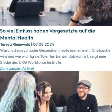
So viel Einfluss haben Vorgesetzte auf die
Mental Health
Teresa Rheinwald
|
07.06.2024
Warum die psychische Gesundheit heute immer mehr Chefsache
wird und wie wichtig sie Talenten bei der Jobwahl ist, zeigt eine
Studie des UKG Workforce Institute.
Zum ganzen Artikel