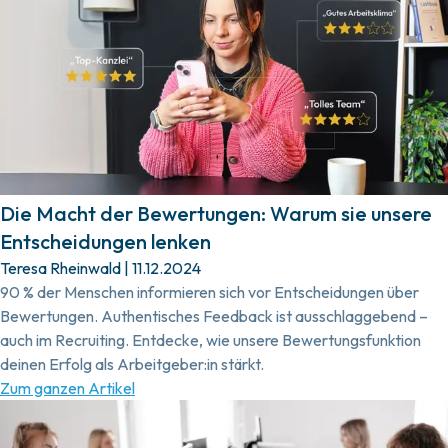
Die Macht der Bewertungen: Warum sie unsere
Entscheidungen lenken
Teresa Rheinwald
|
11.12.2024
90 % der Menschen informieren sich vor Entscheidungen über
Bewertungen. Authentisches Feedback ist ausschlaggebend –
auch im Recruiting. Entdecke, wie unsere Bewertungsfunktion
deinen Erfolg als Arbeitgeber:in stärkt.
Zum ganzen Artikel