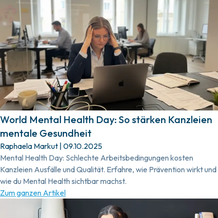
World Mental Health Day: So stärken Kanzleien
mentale Gesundheit
Raphaela Markut
|
09.10.2025
Mental Health Day: Schlechte Arbeitsbedingungen kosten
Kanzleien Ausfälle und Qualität. Erfahre, wie Prävention wirkt und
wie du Mental Health sichtbar machst.
Zum ganzen Artikel