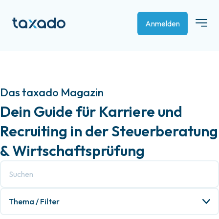
Anmelden
Das taxado Magazin
Dein Guide für Karriere und
Recruiting in der Steuerberatung
& Wirtschaftsprüfung
Thema / Filter