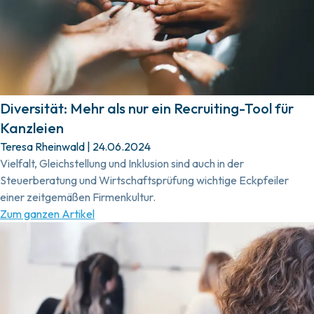
Diversität: Mehr als nur ein Recruiting-Tool für
Kanzleien
Teresa Rheinwald
|
24.06.2024
Vielfalt, Gleichstellung und Inklusion sind auch in der
Steuerberatung und Wirtschaftsprüfung wichtige Eckpfeiler
einer zeitgemäßen Firmenkultur.
Zum ganzen Artikel