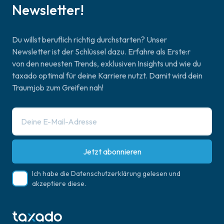
Newsletter!
Du willst beruflich richtig durchstarten? Unser
Newsletter ist der Schlüssel dazu. Erfahre als Erste:r
von den neuesten Trends, exklusiven Insights und wie du
taxado optimal für deine Karriere nutzt. Damit wird dein
Traumjob zum Greifen nah!
Jetzt abonnieren
Ich habe die
Datenschutzerklärung
gelesen und
akzeptiere diese.