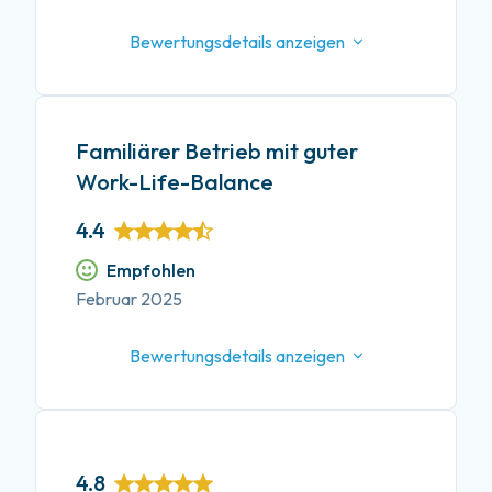
Bewertungsdetails anzeigen
Familiärer Betrieb mit guter
Work-Life-Balance
4.4
Empfohlen
Februar 2025
Bewertungsdetails anzeigen
4.8