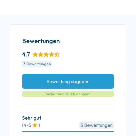
Bewertungen
4.7
3
Bewertungen
Bewertung abgeben
Sicher und 100% anonym
Sehr gut
(
4-5
)
3
Bewertungen