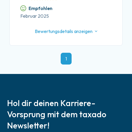
Empfohlen
Februar 2025
Bewertungsdetails anzeigen
1
Hol dir deinen Karriere-
Vorsprung mit dem taxado
Newsletter!