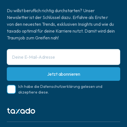
Du willst beruflich richtig durchstarten? Unser
Newsletter ist der Schlüssel dazu. Erfahre als Erste:r
von den neuesten Trends, exklusiven Insights und wie du
taxado optimal für deine Karriere nutzt. Damit wird dein
Traumjob zum Greifen nah!
Jetzt abonnieren
Ich habe die
Datenschutzerklärung
gelesen und
akzeptiere diese.