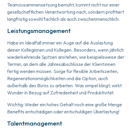
Teamzusammensetzung bemüht, kommt nicht nur einer
gesellschaftlichen Verantwortung nach, sondern profitiert
langfristig sowohl fachlich als auch zwischenmenschlich.
Leistungsmanagement
Habe im Idealfall immer ein Auge auf die Auslastung
deiner Kolleginnen und Kollegen. Besonders, wenn jährlich
wiederkehrende Spitzen anstehen, wie beispielsweise der
Termin, an dem alle Jahresabschlüsse der Klient:innen
fertig werden müssen. Sorge für flexible Arbeitszeiten,
Regenerationsmöglichkeiten und die Option, auch
außerhalb des Büros zu arbeiten. Was simpel klingt, wirkt
Wunder in Bezug auf Zufriedenheit und Produktivität.
Wichtig: Weder ein hohes Gehalt noch eine große Menge
Benefits entschädigen oder entschuldigen Überlastung!
Talentmanagement