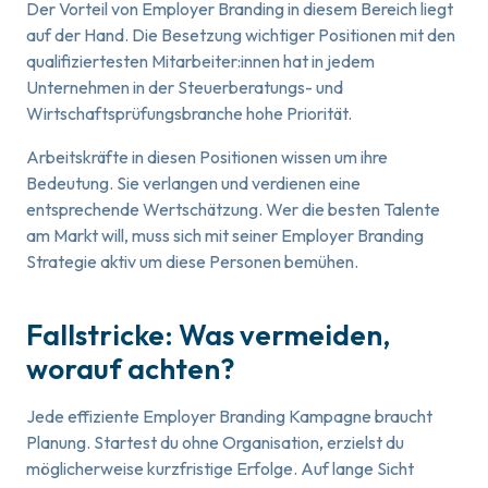
Der Vorteil von Employer Branding in diesem Bereich liegt
auf der Hand. Die Besetzung wichtiger Positionen mit den
qualifiziertesten Mitarbeiter:innen hat in jedem
Unternehmen in der Steuerberatungs- und
Wirtschaftsprüfungsbranche hohe Priorität.
Arbeitskräfte in diesen Positionen wissen um ihre
Bedeutung. Sie verlangen und verdienen eine
entsprechende Wertschätzung. Wer die besten Talente
am Markt will, muss sich mit seiner Employer Branding
Strategie aktiv um diese Personen bemühen.
Fallstricke: Was vermeiden,
worauf achten?
Jede effiziente Employer Branding Kampagne braucht
Planung. Startest du ohne Organisation, erzielst du
möglicherweise kurzfristige Erfolge. Auf lange Sicht