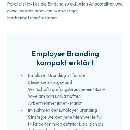
Parallel stärkt es die Bindung zu aktuellen Angestellten und
diese werden möglicherweise sogar
Markenbotschafter:innen.
Employer Branding
kompakt erklärt
Employer Branding ist für die
Steuerberatungs- und
Wirtschaftsprüfungsbranche ein Must-
have am hart umkämpften
Arbeitnehmer:innen-Markt.
Im Rahmen der Employer Branding
Strategie werden jene Mehrwerte für
Mitarbeiter:innen definiert, die dich als