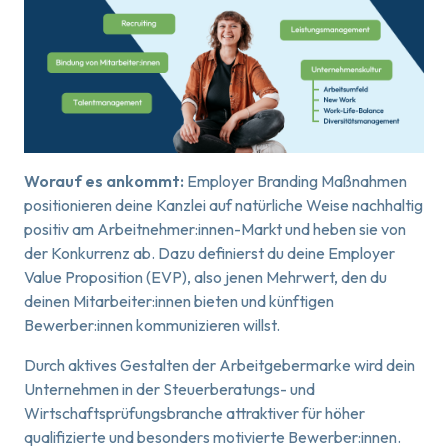
Worauf es ankommt:
Employer Branding Maßnahmen
positionieren deine Kanzlei auf natürliche Weise nachhaltig
positiv am Arbeitnehmer:innen-Markt und heben sie von
der Konkurrenz ab. Dazu definierst du deine Employer
Value Proposition (EVP), also jenen Mehrwert, den du
deinen Mitarbeiter:innen bieten und künftigen
Bewerber:innen kommunizieren willst.
Durch aktives Gestalten der Arbeitgebermarke wird dein
Unternehmen in der Steuerberatungs- und
Wirtschaftsprüfungsbranche attraktiver für höher
qualifizierte und besonders motivierte Bewerber:innen.