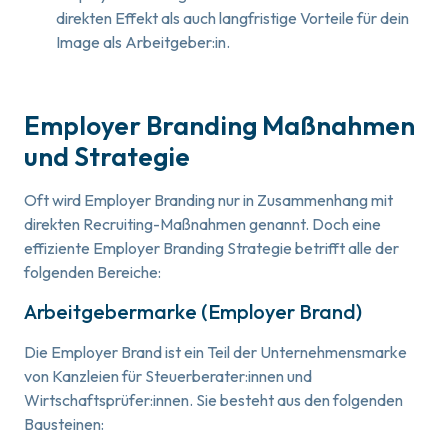
direkten Effekt als auch langfristige Vorteile für dein
Image als Arbeitgeber:in.
Employer Branding Maßnahmen
und Strategie
Oft wird Employer Branding nur in Zusammenhang mit
direkten Recruiting-Maßnahmen genannt. Doch eine
effiziente Employer Branding Strategie betrifft alle der
folgenden Bereiche:
Arbeitgebermarke (Employer Brand)
Die Employer Brand ist ein Teil der Unternehmensmarke
von Kanzleien für Steuerberater:innen und
Wirtschaftsprüfer:innen. Sie besteht aus den folgenden
Bausteinen: