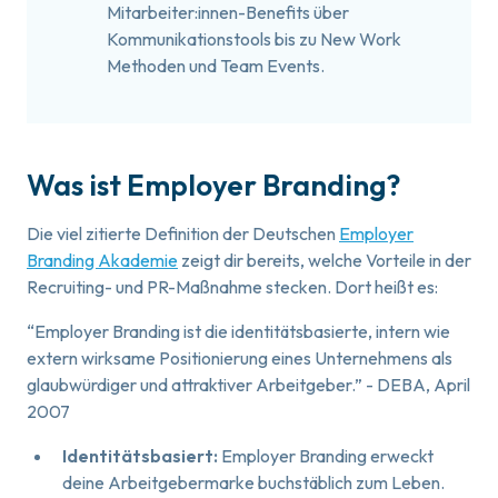
Mitarbeiter:innen-Benefits über
Kommunikationstools bis zu New Work
Methoden und Team Events.
Was ist Employer Branding?
Die viel zitierte Definition der Deutschen
Employer
Branding Akademie
zeigt dir bereits, welche Vorteile in der
Recruiting- und PR-Maßnahme stecken. Dort heißt es:
“Employer Branding ist die identitätsbasierte, intern wie
extern wirksame Positionierung eines Unternehmens als
glaubwürdiger und attraktiver Arbeitgeber.” - DEBA, April
2007
Identitätsbasiert:
Employer Branding erweckt
deine Arbeitgebermarke buchstäblich zum Leben.