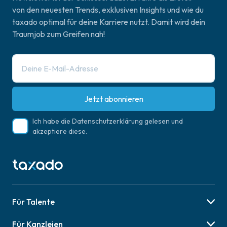
von den neuesten Trends, exklusiven Insights und wie du
taxado optimal für deine Karriere nutzt. Damit wird dein
Traumjob zum Greifen nah!
Jetzt abonnieren
Ich habe die
Datenschutzerklärung
gelesen und
akzeptiere diese.
Für Talente
Berufsbilder
Für Kanzleien