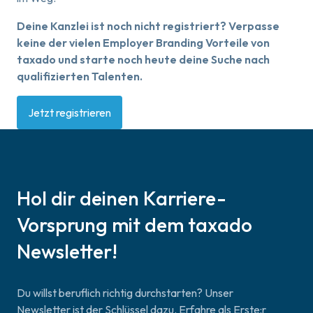
Deine Kanzlei ist noch nicht registriert? Verpasse
keine der vielen Employer Branding Vorteile von
taxado und starte noch heute deine Suche nach
qualifizierten Talenten.
Jetzt registrieren
Hol dir deinen Karriere-
Vorsprung mit dem taxado
Newsletter!
Du willst beruflich richtig durchstarten? Unser
Newsletter ist der Schlüssel dazu. Erfahre als Erste:r