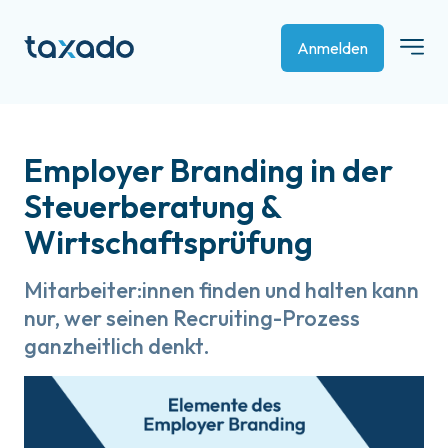
Anmelden
Employer Branding in der
Steuerberatung &
Wirtschaftsprüfung
Mitarbeiter:innen finden und halten kann
nur, wer seinen Recruiting-Prozess
ganzheitlich denkt.