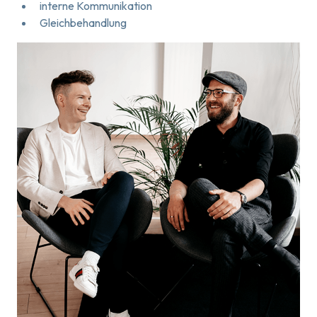
interne Kommunikation
Gleichbehandlung