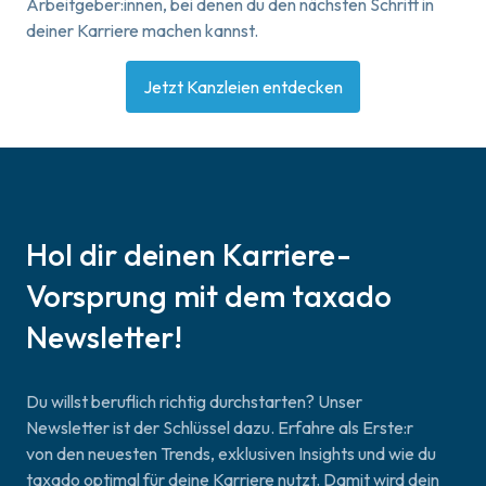
Arbeitgeber:innen, bei denen du den nächsten Schritt in
deiner Karriere machen kannst.
Jetzt Kanzleien entdecken
Hol dir deinen Karriere-
Vorsprung mit dem taxado
Newsletter!
Du willst beruflich richtig durchstarten? Unser
Newsletter ist der Schlüssel dazu. Erfahre als Erste:r
von den neuesten Trends, exklusiven Insights und wie du
taxado optimal für deine Karriere nutzt. Damit wird dein