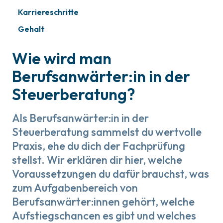
Karriereschritte
Gehalt
Wie wird man
Berufsanwärter:in in der
Steuerberatung?
Als Berufsanwärter:in in der
Steuerberatung sammelst du wertvolle
Praxis, ehe du dich der Fachprüfung
stellst. Wir erklären dir hier, welche
Voraussetzungen du dafür brauchst, was
zum Aufgabenbereich von
Berufsanwärter:innen gehört, welche
Aufstiegschancen es gibt und welches