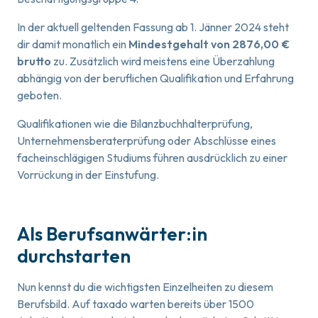
In der aktuell geltenden Fassung ab 1. Jänner 2024 steht
dir damit monatlich ein
Mindestgehalt von 2876,00 €
brutto
zu. Zusätzlich wird meistens eine Überzahlung
abhängig von der beruflichen Qualifikation und Erfahrung
geboten.
Qualifikationen wie die Bilanzbuchhalterprüfung,
Unternehmensberaterprüfung oder Abschlüsse eines
facheinschlägigen Studiums führen ausdrücklich zu einer
Vorrückung in der Einstufung.
Als Berufsanwärter:in
durchstarten
Nun kennst du die wichtigsten Einzelheiten zu diesem
Berufsbild. Auf taxado warten bereits über 1500