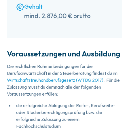
Gehalt
mind. 2.876,00 € brutto
Voraussetzungen und Ausbildung
Die rechtlichen Rahmenbedingungen für die
Berufsanwartschaft in der Steuerberatung findest du im
Wirtschaftstreuhandberufsgesetz (WTBG 2017)
. Für die
Zulassung musst du demnach alle der folgenden
Voraussetzungen erfüllen:
die erfolgreiche Ablegung der Reife-, Berufsreife-
oder Studienberechtigungsprüfung bzw. die
erfolgreiche Zulassung zu einem
Fachhochschulstudium