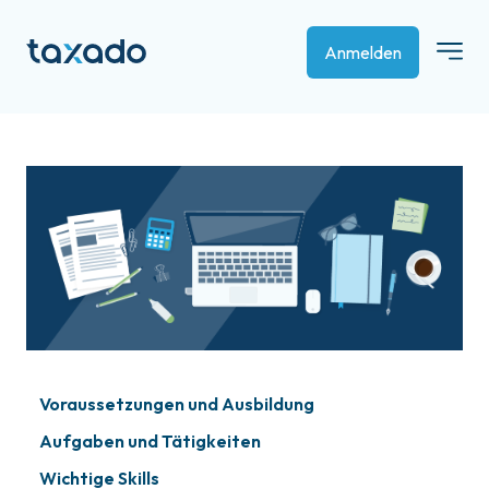
Anmelden
Voraussetzungen und Ausbildung
Aufgaben und Tätigkeiten
Wichtige Skills