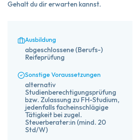
Gehalt du dir erwarten kannst.
Ausbildung
abgeschlossene (Berufs-)
Reifeprüfung
Sonstige Voraussetzungen
alternativ
Studienberechtigungsprüfung
bzw. Zulassung zu FH-Studium,
jedenfalls facheinschlägige
Tätigkeit bei zugel.
Steuerberater:in (mind. 20
Std/W)