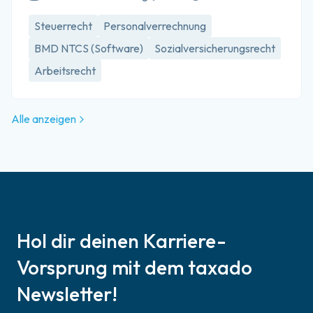
Steuerrecht
Personalverrechnung
BMD NTCS (Software)
Sozialversicherungsrecht
Arbeitsrecht
Alle anzeigen
Hol dir deinen Karriere-
Vorsprung mit dem taxado
Newsletter!