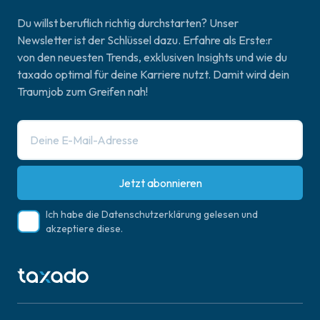
Du willst beruflich richtig durchstarten? Unser
Newsletter ist der Schlüssel dazu. Erfahre als Erste:r
von den neuesten Trends, exklusiven Insights und wie du
taxado optimal für deine Karriere nutzt. Damit wird dein
Traumjob zum Greifen nah!
Jetzt abonnieren
Ich habe die
Datenschutzerklärung
gelesen und
akzeptiere diese.