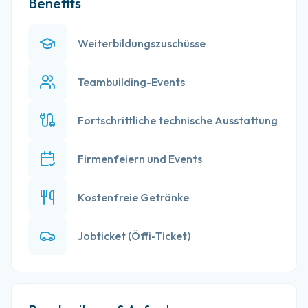
Benefits
Weiterbildungszuschüsse
Teambuilding-Events
Fortschrittliche technische Ausstattung
Firmenfeiern und Events
Kostenfreie Getränke
Jobticket (Öffi-Ticket)