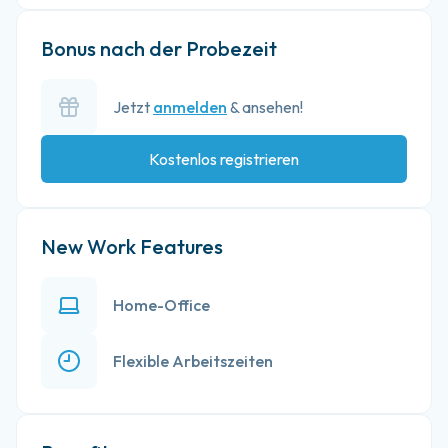
Bonus nach der Probezeit
Jetzt
anmelden
& ansehen!
Kostenlos registrieren
New Work Features
Home-Office
Flexible Arbeitszeiten