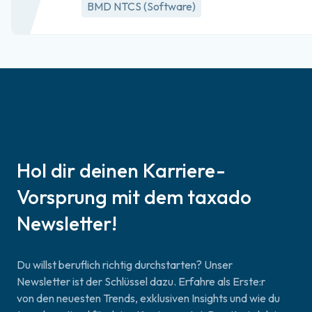
BMD NTCS (Software)
Hol dir deinen Karriere-
Vorsprung mit dem taxado
Newsletter!
Du willst beruflich richtig durchstarten? Unser
Newsletter ist der Schlüssel dazu. Erfahre als Erste:r
von den neuesten Trends, exklusiven Insights und wie du