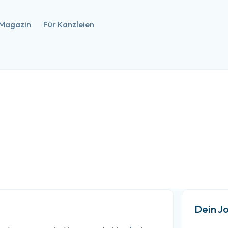
Magazin
Für Kanzleien
Dein J