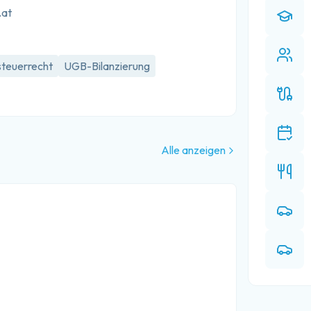
.at
teuerrecht
UGB-Bilanzierung
Alle anzeigen