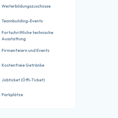
Weiterbildungszuschüsse
Teambuilding-Events
Fortschrittliche technische 
Ausstattung
Firmenfeiern und Events
Kostenfreie Getränke
Jobticket (Öffi-Ticket)
Parkplätze