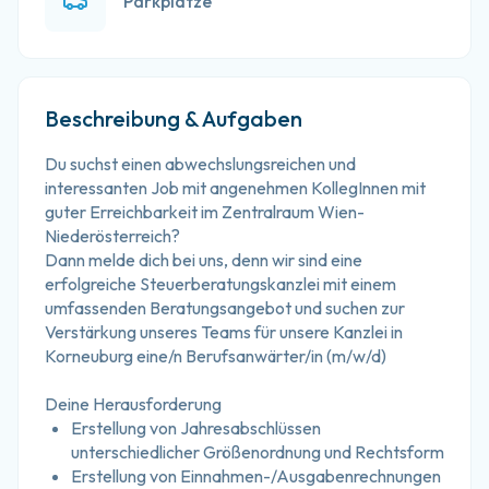
Parkplätze
Beschreibung & Aufgaben
Du suchst einen abwechslungsreichen und 
interessanten Job mit angenehmen KollegInnen mit 
guter Erreichbarkeit im Zentralraum Wien-
Niederösterreich?
Dann melde dich bei uns, denn wir sind eine 
erfolgreiche Steuerberatungskanzlei mit einem 
umfassenden Beratungsangebot und suchen zur 
Verstärkung unseres Teams für unsere Kanzlei in 
Korneuburg eine/n Berufsanwärter/in (m/w/d)
Deine Herausforderung
Erstellung von Jahresabschlüssen 
unterschiedlicher Größenordnung und Rechtsform
Erstellung von Einnahmen-/Ausgabenrechnungen