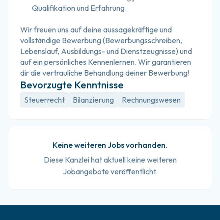
Qualifikation und Erfahrung.
Wir freuen uns auf deine aussagekräftige und 
vollständige Bewerbung (Bewerbungsschreiben, 
Lebenslauf, Ausbildungs- und Dienstzeugnisse) und 
auf ein persönliches Kennenlernen. Wir garantieren 
dir die vertrauliche Behandlung deiner Bewerbung!
Bevorzugte Kenntnisse
Steuerrecht
Bilanzierung
Rechnungswesen
Keine weiteren Jobs vorhanden.
Diese Kanzlei hat aktuell keine weiteren
Jobangebote veröffentlicht.