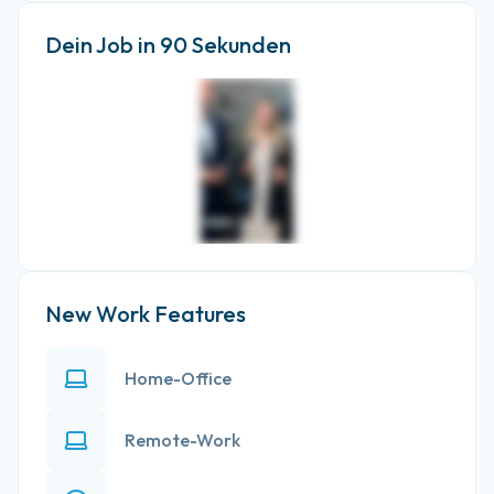
Dein Job in 90 Sekunden
New Work Features
Home-Office
Remote-Work