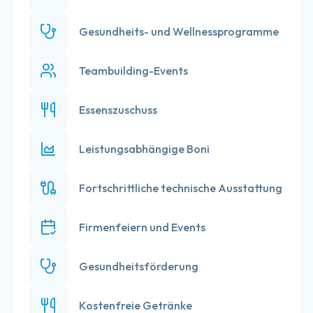
Gesundheits- und Wellnessprogramme
Teambuilding-Events
Essenszuschuss
Leistungsabhängige Boni
Fortschrittliche technische Ausstattung
Firmenfeiern und Events
Gesundheitsförderung
Kostenfreie Getränke