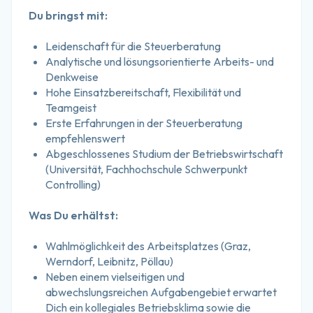
Du bringst mit:
Leidenschaft für die Steuerberatung
Analytische und lösungsorientierte Arbeits- und 
Denkweise
Hohe Einsatzbereitschaft, Flexibilität und 
Teamgeist
Erste Erfahrungen in der Steuerberatung 
empfehlenswert
Abgeschlossenes Studium der Betriebswirtschaft 
(Universität, Fachhochschule Schwerpunkt 
Controlling)
Was Du erhältst:
Wahlmöglichkeit des Arbeitsplatzes (Graz, 
Werndorf, Leibnitz, Pöllau)
Neben einem vielseitigen und 
abwechslungsreichen Aufgabengebiet erwartet 
Dich ein kollegiales Betriebsklima sowie die 