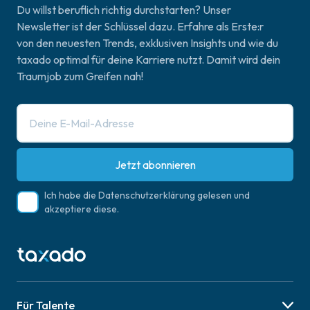
Du willst beruflich richtig durchstarten? Unser
Newsletter ist der Schlüssel dazu. Erfahre als Erste:r
von den neuesten Trends, exklusiven Insights und wie du
taxado optimal für deine Karriere nutzt. Damit wird dein
Traumjob zum Greifen nah!
Jetzt abonnieren
Ich habe die
Datenschutzerklärung
gelesen und
akzeptiere diese.
Für Talente