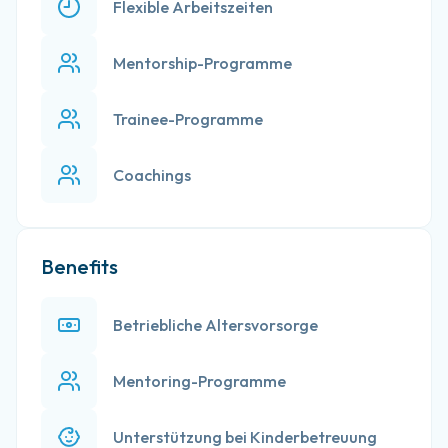
Flexible Arbeitszeiten
Mentorship-Programme
Trainee-Programme
Coachings
Benefits
Betriebliche Altersvorsorge
Mentoring-Programme
Unterstützung bei Kinderbetreuung