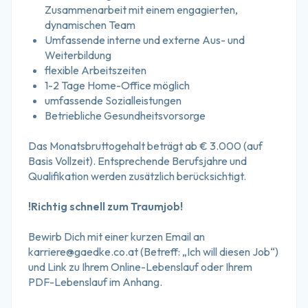
Zusammenarbeit mit einem engagierten, 
dynamischen Team
Umfassende interne und externe Aus- und 
Weiterbildung
flexible Arbeitszeiten
1-2 Tage Home-Office möglich
umfassende Sozialleistungen
Betriebliche Gesundheitsvorsorge
Das Monatsbruttogehalt beträgt ab € 3.000 (auf 
Basis Vollzeit). Entsprechende Berufsjahre und 
Qualifikation werden zusätzlich berücksichtigt.
!Richtig schnell zum Traumjob!
Bewirb Dich mit einer kurzen Email an 
karriere@gaedke.co.at
 (Betreff: „Ich will diesen Job“) 
und Link zu Ihrem Online-Lebenslauf oder Ihrem 
PDF-Lebenslauf im Anhang.