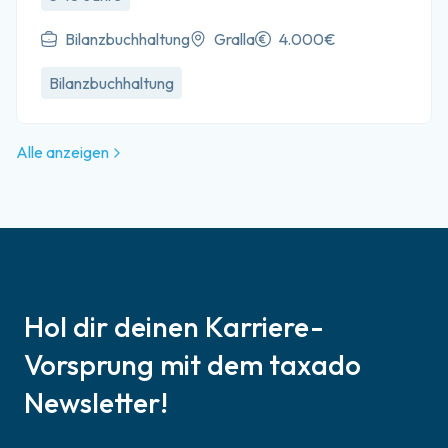
Bilanzbuchhaltung
Gralla
4.000€
Bilanzbuchhaltung
Alle anzeigen
Hol dir deinen Karriere-
Vorsprung mit dem taxado
Newsletter!