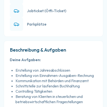
Jobticket (Öffi-Ticket)
Parkplätze
Beschreibung & Aufgaben
Deine Aufgaben:
Erstellung von Jahresabschlüssen
Erstellung von Einnahmen-Ausgaben-Rechnung
Kommunikation mit Behörden und Finanzamt
Schnittstelle zur laufenden Buchhaltung
Controlling Tätigkeiten
Beratung von Klienten in steuerlichen und 
betriebswirtschaftlichen Fragestellungen