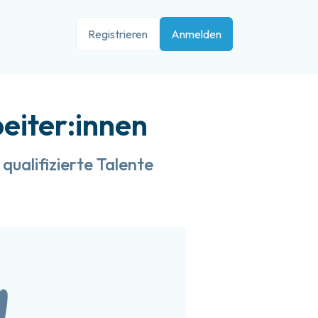
Registrieren
Anmelden
eiter:innen
qualifizierte Talente