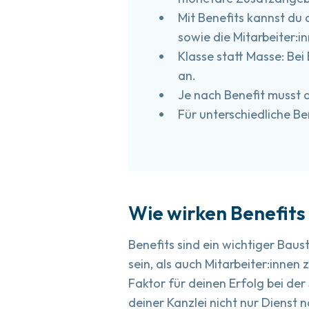
Mit Benefits kannst du 
sowie die Mitarbeiter:i
Klasse statt Masse: Be
an.
Je nach Benefit musst 
Für unterschiedliche Be
Wie wirken Benefits
Benefits sind ein wichtiger Baust
sein, als auch Mitarbeiter:innen
Faktor für deinen Erfolg bei der
deiner Kanzlei nicht nur Dienst 