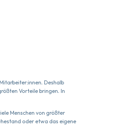
 Mitarbeiter:innen. Deshalb
rößten Vorteile bringen. In
viele Menschen von größter
Ruhestand oder etwa das eigene