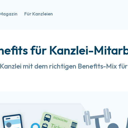
Magazin
Für Kanzleien
efits für Kanzlei-Mitarb
 Kanzlei mit dem richtigen Benefits-Mix für 