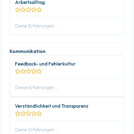
Arbeitsalltag
Kommunikation
Feedback- und Fehlerkultur
Verständlichkeit und Transparenz