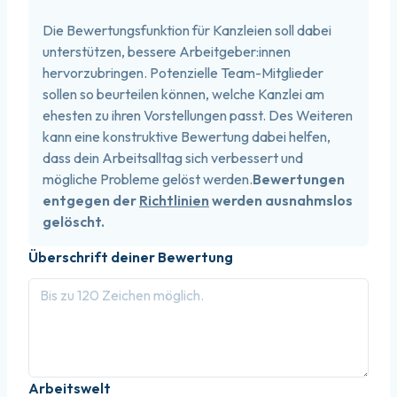
Die Bewertungsfunktion für Kanzleien soll dabei
unterstützen, bessere Arbeitgeber:innen
hervorzubringen. Potenzielle Team-Mitglieder
sollen so beurteilen können, welche Kanzlei am
ehesten zu ihren Vorstellungen passt. Des Weiteren
kann eine konstruktive Bewertung dabei helfen,
dass dein Arbeitsalltag sich verbessert und
mögliche Probleme gelöst werden.
Bewertungen
entgegen der
Richtlinien
werden ausnahmslos
gelöscht.
Überschrift deiner Bewertung
Arbeitswelt