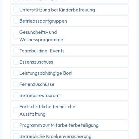
Unterstützung bei Kinderbetreuung
Betriebssportgruppen
Gesundheits- und
Wellnessprogramme
Teambuilding-Events
Essenszuschuss
Leistungsabhängige Boni
Ferienzuschüsse
Betriebsrestaurant
Fortschrittliche technische
Ausstattung
Programm zur Mitarbeiterbeteiligung
Betriebliche Krankenversicherung