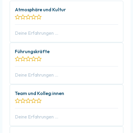
Atmosphäre und Kultur
Führungskräfte
Team und Kolleg:innen