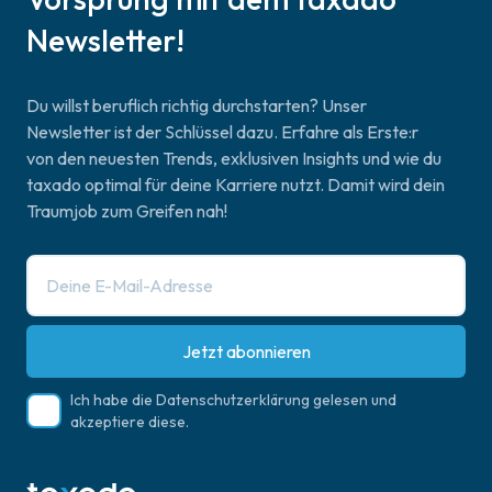
Newsletter!
Du willst beruflich richtig durchstarten? Unser
Newsletter ist der Schlüssel dazu. Erfahre als Erste:r
von den neuesten Trends, exklusiven Insights und wie du
taxado optimal für deine Karriere nutzt. Damit wird dein
Traumjob zum Greifen nah!
Jetzt abonnieren
Ich habe die
Datenschutzerklärung
gelesen und
akzeptiere diese.