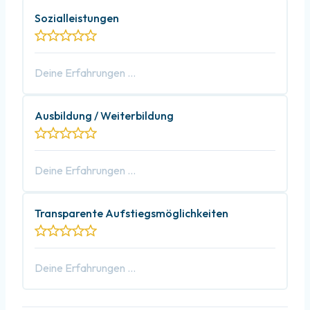
Sozialleistungen
Ausbildung / Weiterbildung
Transparente Aufstiegsmöglichkeiten