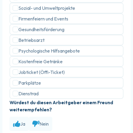
Sozial- und Umweltprojekte
Firmenfeiern und Events
Gesundheitsförderung
Betriebsarzt
Psychologische Hilfsangebote
Kostenfreie Getränke
Jobticket (Öffi-Ticket)
Parkplätze
Dienstrad
Würdest du diesen Arbeitgeber einem Freund
weiterempfehlen?
Ja
Nein