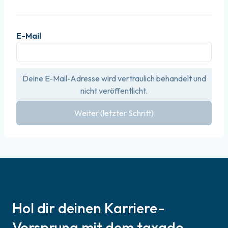
E-Mail
Deine E-Mail-Adresse wird vertraulich behandelt und
nicht veröffentlicht.
Weiter (letzter Schritt)
Hol dir deinen Karriere-
Vorsprung mit dem taxado