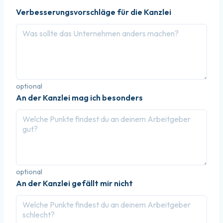
Verbesserungsvorschläge für die Kanzlei
optional
An der Kanzlei mag ich besonders
optional
An der Kanzlei gefällt mir nicht