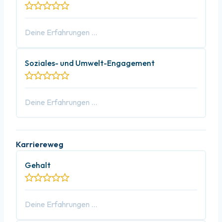
Soziales- und Umwelt-Engagement
Karriereweg
Gehalt