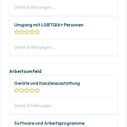
Umgang mit LGBTQIA+ Personen
Arbeitsumfeld
Geräte und Kanzleiausstattung
Software und Arbeitsprogramme