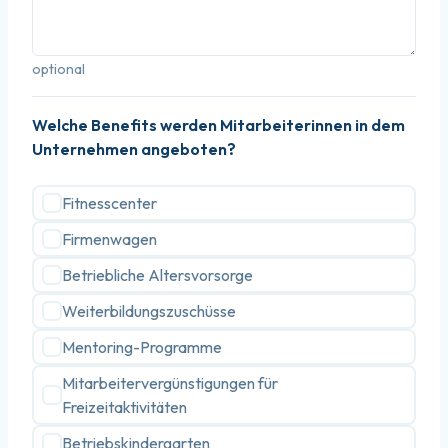
optional
Welche Benefits werden Mitarbeiterinnen in dem
Unternehmen angeboten?
Fitnesscenter
Firmenwagen
Betriebliche Altersvorsorge
Weiterbildungszuschüsse
Mentoring-Programme
Mitarbeitervergünstigungen für
Freizeitaktivitäten
Betriebskindergarten