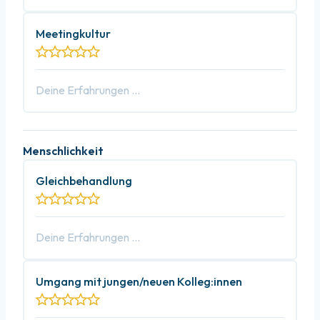
Meetingkultur
Menschlichkeit
Gleichbehandlung
Umgang mit jungen/neuen Kolleg:innen