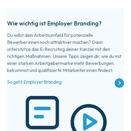
Wie wichtig ist Employer Branding?
Du willst dein Arbeitsumfeld für potenzielle
Bewerber:innen noch attraktiver machen? Dann
unterstütze das E-Recruiting deiner Kanzlei mit den
richtigen Maßnahmen. Unsere Tipps zeigen dir, wie du mit
einer starken Arbeitgebermarke mehr Bewerbungen
bekommst und qualifizierte Mitarbeiter:innen findest:
So geht Employer Branding