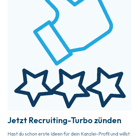
Jetzt Recruiting-Turbo zünden
Hast du schon erste Ideen für dein Kanzlei-Profil und willst