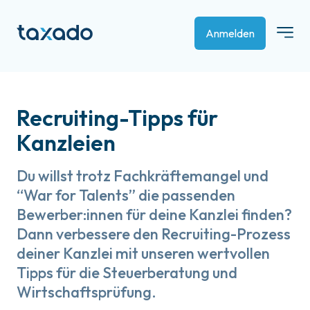
Anmelden
Recruiting-Tipps für
Kanzleien
Du willst trotz Fachkräftemangel und
“War for Talents” die passenden
Bewerber:innen für deine Kanzlei finden?
Dann verbessere den Recruiting-Prozess
deiner Kanzlei mit unseren wertvollen
Tipps für die Steuerberatung und
Wirtschaftsprüfung.