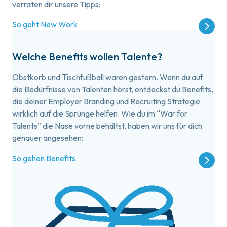
verraten dir unsere Tipps:
So geht New Work
Welche Benefits wollen Talente?
Obstkorb und Tischfußball waren gestern. Wenn du auf
die Bedürfnisse von Talenten hörst, entdeckst du Benefits,
die deiner Employer Branding und Recruiting Strategie
wirklich auf die Sprünge helfen. Wie du im “War for
Talents” die Nase vorne behältst, haben wir uns für dich
genauer angesehen:
So gehen Benefits