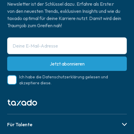
Newsletter ist der Schlüssel dazu. Erfahre als Erste:r
von den neuesten Trends, exklusiven Insights und wie du
taxado optimal für deine Karriere nutzt. Damit wird dein
Traumjob zum Greifen nah!
Jetzt abonnieren
Ich habe die
Datenschutzerklärung
gelesen und
akzeptiere diese.
Für Talente
Berufsbilder