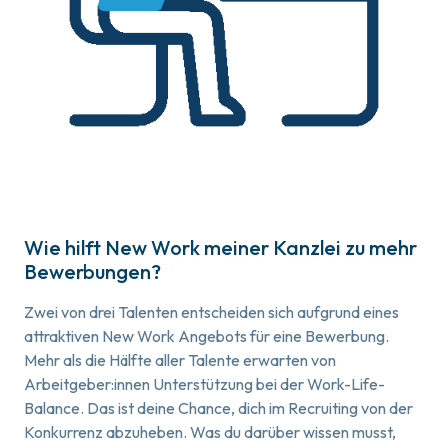
Wie hilft New Work meiner Kanzlei zu mehr
Bewerbungen?
Zwei von drei Talenten entscheiden sich aufgrund eines
attraktiven New Work Angebots für eine Bewerbung.
Mehr als die Hälfte aller Talente erwarten von
Arbeitgeber:innen Unterstützung bei der Work-Life-
Balance. Das ist deine Chance, dich im Recruiting von der
Konkurrenz abzuheben. Was du darüber wissen musst,